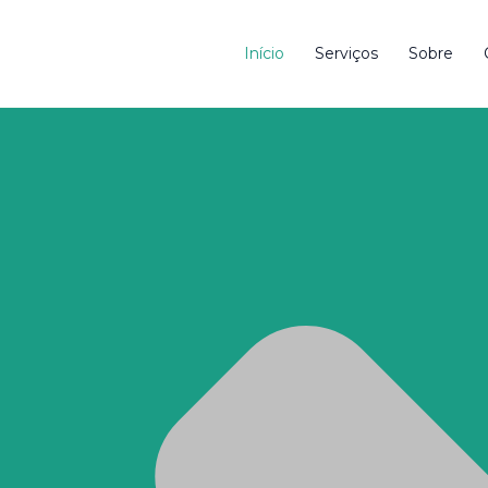
Início
Serviços
Sobre